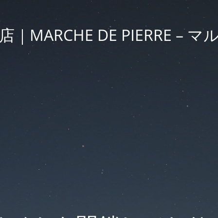
MARCHE DE PIERRE –