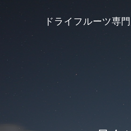
ドライフルーツ専門店｜