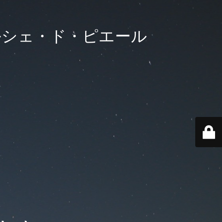
 マルシェ・ド・ピエール