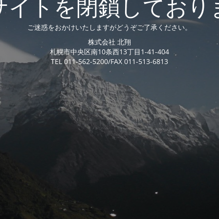
サイトを閉鎖しており
ご迷惑をおかけいたしますがどうぞご了承ください。
株式会社 北翔
札幌市中央区南10条西13丁目1-41-404
TEL 011-562-5200/FAX 011-513-6813