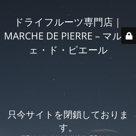
ドライフルーツ専門店｜
MARCHE DE PIERRE – マルシ
ェ・ド・ピエール
只今サイトを閉鎖しておりま
す。