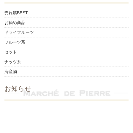
売れ筋BEST
お勧め商品
ドライフルーツ
フルーツ系
セット
ナッツ系
海産物
お知らせ
店舗お知らせ
商品インフォ