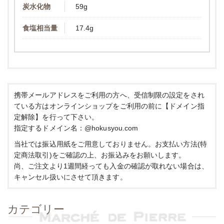
炭水化物
59g
食塩相当量
17.4g
携帯メールアドレスをご利用の方へ、受信制限の設定をされ
ている方はオンラインショップをご利用の前に【ドメイン指
定解除】を行って下さい。
指定するドメイン名：@hokusyou.com
当社では振込用紙をご用意しておりません。お支払い方法(特
定商法取引)をご確認の上、お振込みをお願いします。
尚、ご注文より1週間経っても入金の確認が取れない場合は、
キャンセル扱いにさせて頂きます。
カテゴリー