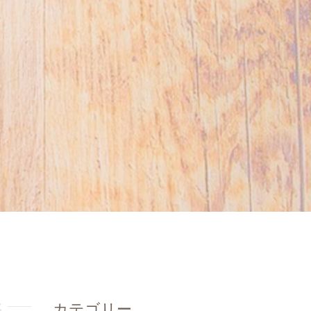
カテゴリー