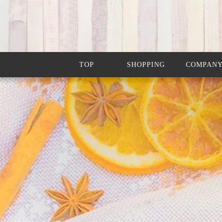
TOP
SHOPPING
COMPAN