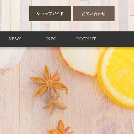
ショップガイド
お問い合わせ
NEWS
INFO
RECRUIT