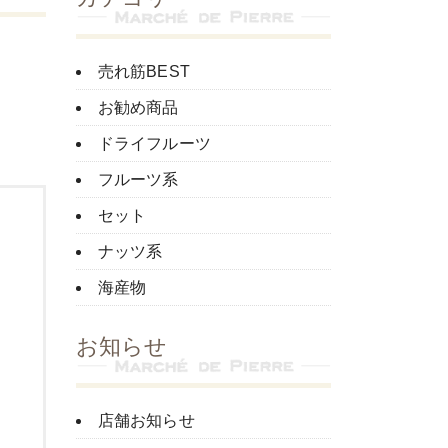
売れ筋BEST
お勧め商品
ドライフルーツ
フルーツ系
セット
ナッツ系
海産物
お知らせ
店舗お知らせ